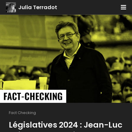
Julia Terradot
Fact Checking
Législatives 2024 : Jean-Luc