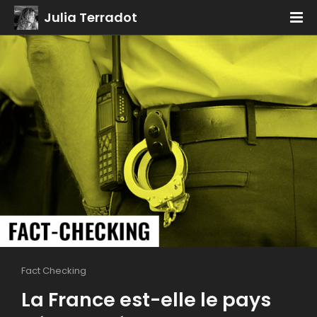
Julia Terradot
Fact Checking
La France est-elle le pays