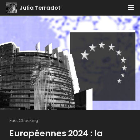
Julia Terradot
Fact Checking
Européennes 2024 : la