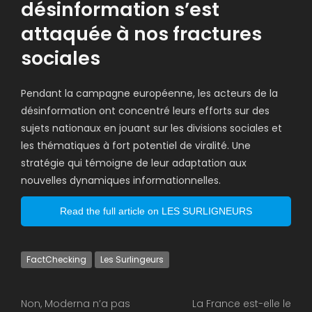
désinformation s’est
attaquée à nos fractures
sociales
Pendant la campagne européenne, les acteurs de la
désinformation ont concentré leurs efforts sur des
sujets nationaux en jouant sur les divisions sociales et
les thématiques à fort potentiel de viralité. Une
stratégie qui témoigne de leur adaptation aux
nouvelles dynamiques informationnelles.
Read the full article on LES SURLIGNEURS
FactChecking
Les Surlingeurs
Non, Moderna n’a pas
La France est-elle le